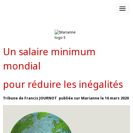
Un salaire minimum
mondial
pour réduire les inégalités
Tribune de Francis JOURNOT publiée sur Marianne le 16 mars 2020