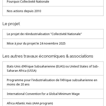
Pourquoi Collectivité Nationale
Nos actions depuis 2010
Le projet
Le projet de réindustrialisation "Collectivité Nationale"
Mise à jour du projet le 24 novembre 2025
Les autres travaux économiques & associations
Etats-Unis d’Afrique Subsaharienne (EUAS) ou United States of Sub-
Saharan Africa (USSA)
Programme pour l'industrialisation de l'Afrique subsaharienne en
moins de 20 ans
International Convention for a Global Minimum Wage
Africa Atlantic Axis (AAA program)