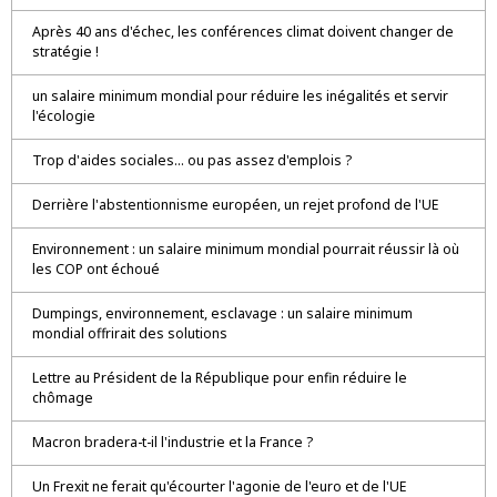
Après 40 ans d'échec, les conférences climat doivent changer de
stratégie !
un salaire minimum mondial pour réduire les inégalités et servir
l'écologie
Trop d'aides sociales... ou pas assez d'emplois ?
Derrière l'abstentionnisme européen, un rejet profond de l'UE
Environnement : un salaire minimum mondial pourrait réussir là où
les COP ont échoué
Dumpings, environnement, esclavage : un salaire minimum
mondial offrirait des solutions
Lettre au Président de la République pour enfin réduire le
chômage
Macron bradera-t-il l'industrie et la France ?
Un Frexit ne ferait qu'écourter l'agonie de l'euro et de l'UE