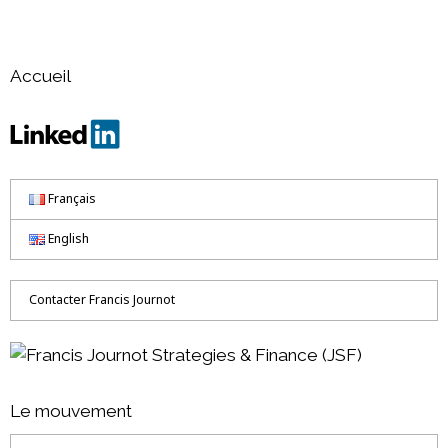
Accueil
Français
English
Contacter Francis Journot
Le mouvement