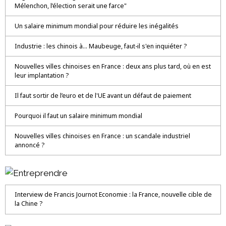
Mélenchon, l’élection serait une farce"
Un salaire minimum mondial pour réduire les inégalités
Industrie : les chinois à... Maubeuge, faut-il s'en inquiéter ?
Nouvelles villes chinoises en France : deux ans plus tard, où en est
leur implantation ?
Il faut sortir de l’euro et de l'UE avant un défaut de paiement
Pourquoi il faut un salaire minimum mondial
Nouvelles villes chinoises en France : un scandale industriel
annoncé ?
Interview de Francis Journot Economie : la France, nouvelle cible de
la Chine ?