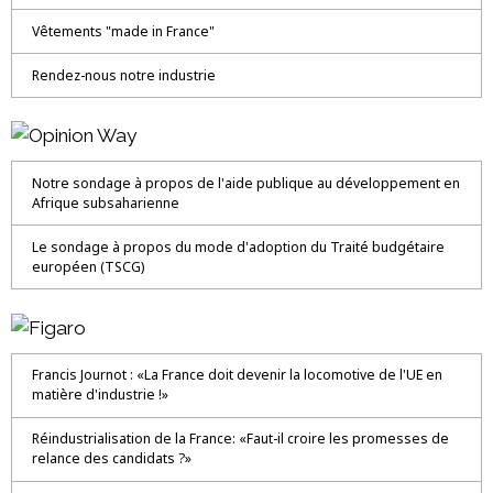
Vêtements "made in France"
Rendez-nous notre industrie
Notre sondage à propos de l'aide publique au développement en
Afrique subsaharienne
Le sondage à propos du mode d'adoption du Traité budgétaire
européen (TSCG)
Francis Journot : «La France doit devenir la locomotive de l'UE en
matière d'industrie !»
Réindustrialisation de la France: «Faut-il croire les promesses de
relance des candidats ?»