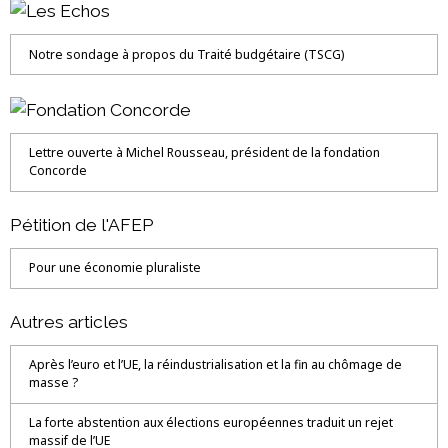
Notre sondage à propos du Traité budgétaire (TSCG)
Lettre ouverte à Michel Rousseau, président de la fondation
Concorde
Pétition de l'AFEP
Pour une économie pluraliste
Autres articles
Après l’euro et l’UE, la réindustrialisation et la fin au chômage de
masse ?
La forte abstention aux élections européennes traduit un rejet
massif de l’UE